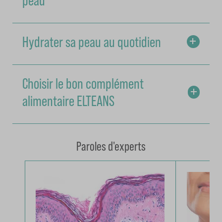
peau
Hydrater sa peau au quotidien
Choisir le bon complément
alimentaire ELTEANS
Paroles d'experts