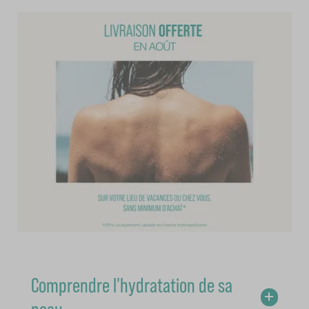
Comprendre l'hydratation de sa