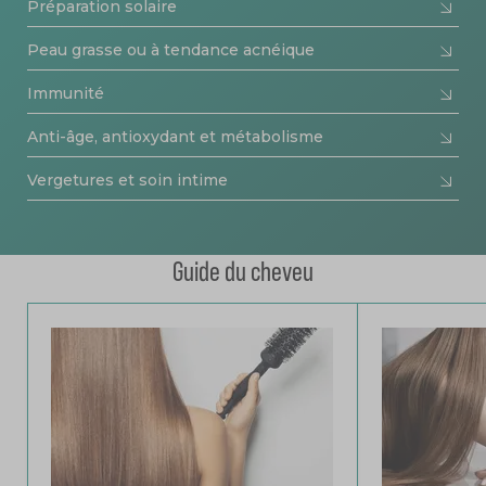
Préparation solaire
Peau grasse ou à tendance acnéique
Immunité
Anti-âge, antioxydant et métabolisme
Vergetures et soin intime
Guide du cheveu