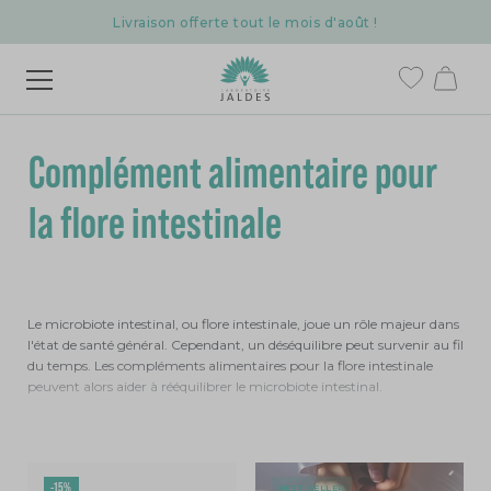
Livraison offerte tout le mois d'août !
Complément alimentaire pour
la flore intestinale
Le microbiote intestinal, ou flore intestinale, joue un rôle majeur dans
l'état de santé général. Cependant, un déséquilibre peut survenir au fil
du temps. Les compléments alimentaires pour la flore intestinale
peuvent alors aider à
rééquilibrer le microbiote intestinal
.
-15%
BEST SELLER