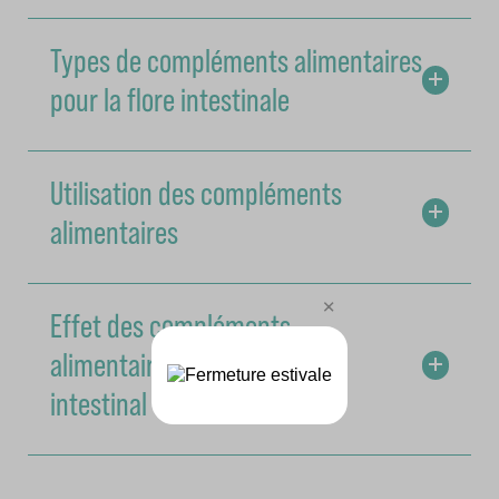
Types de compléments alimentaires
pour la flore intestinale
Utilisation des compléments
alimentaires
Effet des compléments
alimentaires sur le confort
intestinal