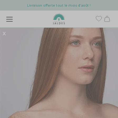
Livraison offerte tout le mois d'août !
X
Nos gammes