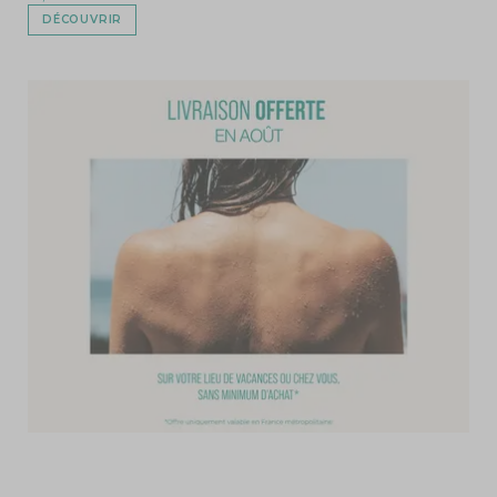
DÉCOUVRIR