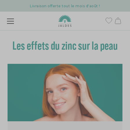
Livraison offerte tout le mois d'août !
Les effets du zinc sur la peau