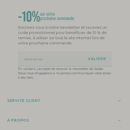
-10%
sur votre
prochaine commande
Inscrivez-vous à notre newsletter et recevez un
code promotionnel pour bénéficier de 10 % de
remise, à utiliser sur tout le site internet lors de
votre prochaine commande.
Votre email
En validant, j’accepte de recevoir la newsletter de Jaldes.
Nous nous engageons à ne jamais communiquer votre email
à des tiers.
SERVICE CLIENT
À PROPOS