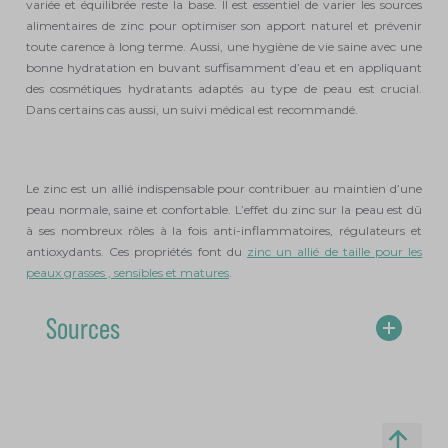
variée et équilibrée reste la base. Il est essentiel de varier les sources
alimentaires de zinc pour optimiser son apport naturel et prévenir
toute carence à long terme. Aussi, une hygiène de vie saine avec une
bonne hydratation en buvant suffisamment d’eau et en appliquant
des cosmétiques hydratants adaptés au type de peau est crucial.
Dans certains cas aussi, un suivi médical est recommandé.
Le zinc est un allié indispensable pour contribuer au maintien d’une
peau normale, saine et confortable. L’effet du zinc sur la peau est dû
à ses nombreux rôles à la fois anti-inflammatoires, régulateurs et
antioxydants. Ces propriétés font du
zinc un allié de taille pour les
peaux grasses , sensibles et matures
.
Sources