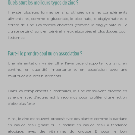
Quels sont les meilleurs types de zinc ?
Il existe plusieurs formes de zinc utilisées dans les compléments
alimentaires, comme le gluconate, le picolinate, le bisglycinate et le
citrate de zinc. Les formes chélatées (comme le bisglycinate ou le
citrate de zinc) sont en général mieux absorbées et plus douces pour
l’estomac.
Faut-il le prendre seul ou en association ?
Une alimentation variée offre l’avantage d’apporter du zinc en
continu, en quantité importante et en association avec une
multitude d’autres nutriments.
Dans les compléments alimentaires, le zinc est souvent proposé en
synergie avec d’autres actifs reconnus pour profiter d’une action
ciblée plus forte.
Ainsi, le zinc est souvent proposé avec des plantes comme la bardane
en cas de peau grasse ou la mélisse en cas de peau à tendance
atopique, avec des vitamines du groupe B pour le bon