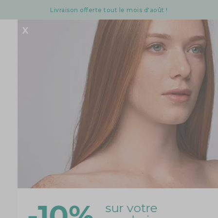
Livraison offerte tout le mois d'août !