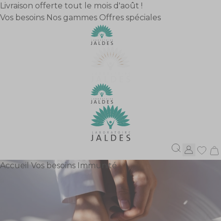
Livraison offerte tout le mois d'août !
Vos besoins
Nos gammes
Offres spéciales
X