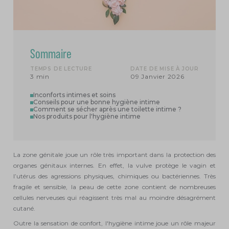
Sommaire
TEMPS DE LECTURE
DATE DE MISE À JOUR
3 min
09 Janvier 2026
Inconforts intimes et soins
Conseils pour une bonne hygiène intime
Comment se sécher après une toilette intime ?
Nos produits pour l'hygiène intime
La zone génitale joue un rôle très important dans la protection des
organes génitaux internes. En effet, la vulve protège le vagin et
l’utérus des agressions physiques, chimiques ou bactériennes. Très
fragile et sensible, la peau de cette zone contient de nombreuses
cellules nerveuses qui réagissent très mal au moindre désagrément
cutané.
Outre la sensation de confort, l'hygiène intime joue un rôle majeur