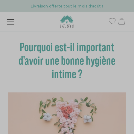
Livraison offerte tout le mois d'août !
Pourquoi est-il important
d'avoir une bonne hygiène
intime ?