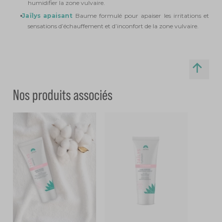
humidifier la zone vulvaire.
Jaïlys apaisant
 : 
Baume formulé pour apaiser les irritations et 
sensations d’échauffement et d’inconfort de la zone vulvaire. 
Nos produits associés