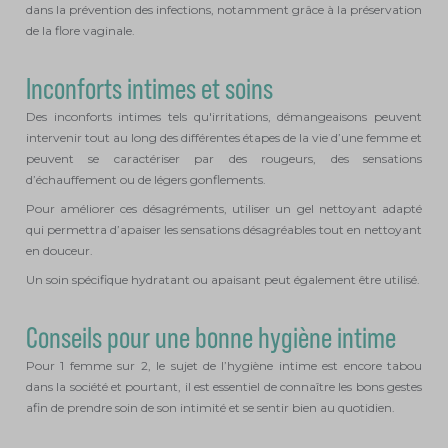
dans la prévention des infections, notamment grâce à la préservation
de la flore vaginale.
Inconforts intimes et soins
Des inconforts intimes tels qu'irritations, démangeaisons peuvent
intervenir tout au long des différentes étapes de la vie d’une femme et
peuvent se caractériser par des rougeurs, des sensations
d’échauffement ou de légers gonflements.
Pour améliorer ces désagréments, utiliser un gel nettoyant adapté
qui permettra d’apaiser les sensations désagréables tout en nettoyant
en douceur.
Un soin spécifique hydratant ou apaisant peut également être utilisé.
Conseils pour une bonne hygiène intime
Pour 1 femme sur 2, le sujet de l’hygiène intime est encore tabou
dans la société et pourtant, il est essentiel de connaître les bons gestes
afin de prendre soin de son intimité et se sentir bien au quotidien.